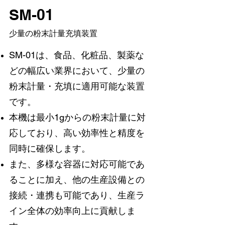
SM-01
少量の粉末計量充填装置
SM-01は、食品、化粧品、製薬な
どの幅広い業界において、少量の
粉末計量・充填に適用可能な装置
です。
本機は最小1gからの粉末計量に対
応しており、高い効率性と精度を
同時に確保します。
また、多様な容器に対応可能であ
ることに加え、他の生産設備との
接続・連携も可能であり、生産ラ
イン全体の効率向上に貢献しま