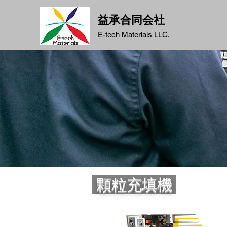
益承合同会社
E-tech Materials LLC.
顆粒充填機