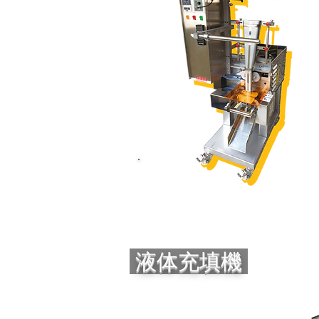
液体充填機