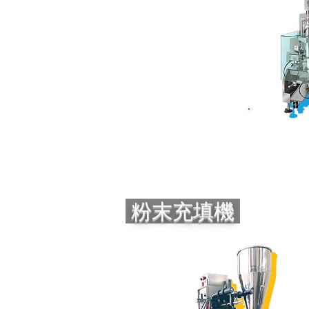
粉末充填機